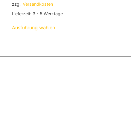
zzgl.
Versandkosten
Lieferzeit:
3 - 5 Werktage
Ausführung wählen