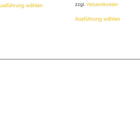
zzgl.
Versandkosten
Ausführung wählen
Ausführung wählen