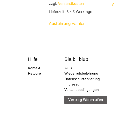
zzgl.
Versandkosten
Lieferzeit:
3 - 5 Werktage
Ausführung wählen
Hilfe
Bla bli blub
Kontakt
AGB
Retoure
Wiederrufsbelehrung
Datenschutzerklärung
Impressum
Versandbedingungen
Vertrag Widerrufen