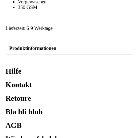
Vorgewaschen
350 GSM
Lieferzeit: 6-9 Werktage
Produktinformationen
Hilfe
Kontakt
Retoure
Bla bli blub
AGB