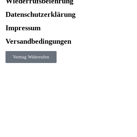
Wiederrufsbelehrung
Datenschutzerklärung
Impressum
Versandbedingungen
Vertrag Widerrufen